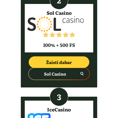
Sol Casino
100% + 500 FS
Žaisti dabar
Sol Casino
IceCasino