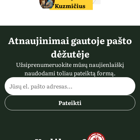
Kuzmičius
Atnaujinimai gautoje pašto
dėžutėje
Užsiprenumeruokite mūsų naujienlaiškį
naudodami toliau pateiktą formą.
Pateikti