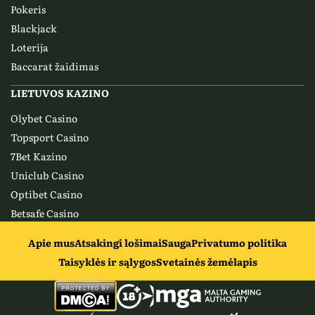
Pokeris
Blackjack
Loterija
Baccarat žaidimas
LIETUVOS KAZINO
Olybet Casino
Topsport Casino
7Bet Kazino
Uniclub Casino
Optibet Casino
Betsafe Casino
Apie mus
Atsakingi lošimai
Sauga
Privatumo politika
Taisyklės ir sąlygos
Svetainės žemėlapis