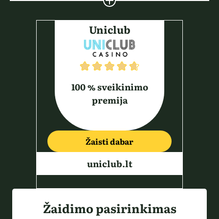
аtsіžvеlgtа į gаlіmus įmоkų іr іšėmіmо būdus.
Uniclub
100 % sveikinimo
premija
Žaisti dabar
uniclub.lt
Žaidimo pasirinkimas