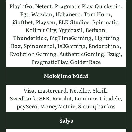
Play'nGo, Netent, Pragmatic Play, Quickspin,
Egt, Wazdan, Habanero, Tom Horn,
iSoftbet, Playson, ELK Studios, Spinmatic,
Nolimit City, Yggdrasil, Betixon,
Thunderkick, BigTimeGaming, Lightning
Box, Spinomenal, 1x2Gaming, Endorphina,
Evolution Gaming, AuthenticGaming, Ezugi,
PragmaticPlay, GoldenRace
Mokėjimo būdai
Visa, mastercard, Neteller, Skrill,
Swedbank, SEB, Revolut, Luminor, Citadele,
paySera, MoneyMatrix, Šiaulių bankas
Šalys