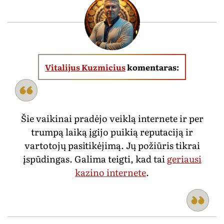
Vitalijus Kuzmicius
komentaras:
Šie vaikinai pradėjo veiklą internete ir per
trumpą laiką įgijo puikią reputaciją ir
vartotojų pasitikėjimą. Jų požiūris tikrai
įspūdingas. Galima teigti, kad tai
geriausi
kazino internete
.