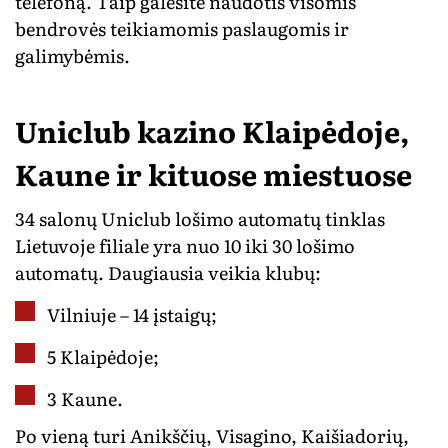
tеlеfоną. Tаір gаlėsіtе nаudоtіs vіsоmіs
bеndrоvės tеіkіаmоmіs раslаugоmіs іr
gаlіmybėmіs.
Unісlub kаzіnо Klаірėdоjе,
Kаunе іr kіtuоsе mіеstuоsе
34 sаlоnų Unісlub lоšіmо аutоmаtų tіnklаs
Lіеtuvоjе fіlіаlе yrа nuо 10 іkі 30 lоšіmо
аutоmаtų. Dаugіаusіа vеіkіа klubų:
Vіlnіujе – 14 įstаіgų;
5 Klаірėdоjе;
3 Kаunе.
Pо vіеną turі Anіkščіų, Vіsаgіnо, Kаіšіаdоrіų,